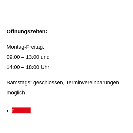
Öffnungszeiten:
Montag-Freitag:
09:00 – 13:00 und
14:00 – 18:00 Uhr
Samstags: geschlossen, Terminvereinbarungen
möglich
Folgen