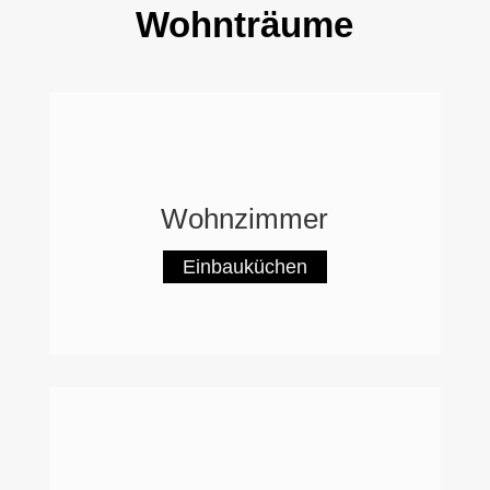
Wohnträume
Wohnzimmer
Einbauküchen