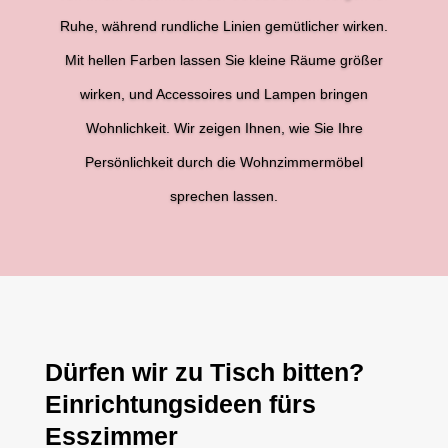
Ruhe, während rundliche Linien gemütlicher wirken.
Mit hellen Farben lassen Sie kleine Räume größer
wirken, und Accessoires und Lampen bringen
Wohnlichkeit. Wir zeigen Ihnen, wie Sie Ihre
Persönlichkeit durch die Wohnzimmermöbel
sprechen lassen.
Dürfen wir zu Tisch bitten?
Einrichtungsideen fürs
Esszimmer