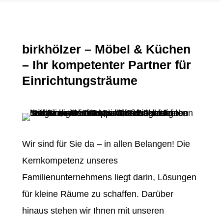
birkhölzer – Möbel & Küchen
– Ihr kompetenter Partner für
Einrichtungsträume
Wir sind für Sie da – in allen Belangen! Die
Kernkompetenz unseres
Familienunternehmens liegt darin, Lösungen
für kleine Räume zu schaffen. Darüber
hinaus stehen wir Ihnen mit unseren