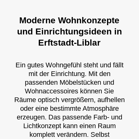
Moderne Wohnkonzepte
und Einrichtungsideen in
Erftstadt-Liblar
Ein gutes Wohngefühl steht und fällt
mit der Einrichtung. Mit den
passenden Möbelstücken und
Wohnaccessoires können Sie
Räume optisch vergrößern, aufhellen
oder eine bestimmte Atmosphäre
erzeugen. Das passende Farb- und
Lichtkonzept kann einen Raum
komplett verändern. Selbst