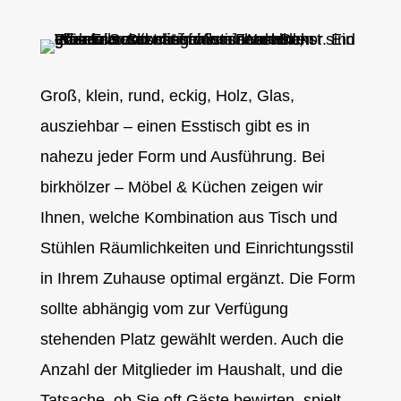
Groß, klein, rund, eckig, Holz, Glas,
ausziehbar – einen Esstisch gibt es in
nahezu jeder Form und Ausführung. Bei
birkhölzer – Möbel & Küchen zeigen wir
Ihnen, welche Kombination aus Tisch und
Stühlen Räumlichkeiten und Einrichtungsstil
in Ihrem Zuhause optimal ergänzt. Die Form
sollte abhängig vom zur Verfügung
stehenden Platz gewählt werden. Auch die
Anzahl der Mitglieder im Haushalt, und die
Tatsache, ob Sie oft Gäste bewirten, spielt