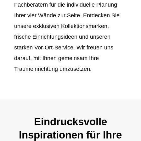
Fachberatern für die individuelle Planung
Ihrer vier Wände zur Seite. Entdecken Sie
unsere exklusiven Kollektionsmarken,
frische Einrichtungsideen und unseren
starken Vor-Ort-Service. Wir freuen uns
darauf, mit Ihnen gemeinsam Ihre
Traumeinrichtung umzusetzen.
Eindrucksvolle
Inspirationen für Ihre