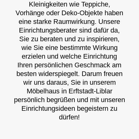
Kleinigkeiten wie Teppiche,
Vorhänge oder Deko-Objekte haben
eine starke Raumwirkung. Unsere
Einrichtungsberater sind dafür da,
Sie zu beraten und zu inspirieren,
wie Sie eine bestimmte Wirkung
erzielen und welche Einrichtung
Ihren persönlichen Geschmack am
besten widerspiegelt. Darum freuen
wir uns daraus, Sie in unserem
Möbelhaus in Erftstadt-Liblar
persönlich begrüßen und mit unseren
Einrichtungsideen begeistern zu
dürfen!