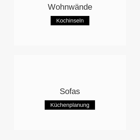
Wohnwände
Kochinseln
Sofas
Küchenplanung