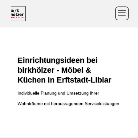
Einrichtungsideen bei
birkhölzer - Möbel &
Küchen in Erftstadt-Liblar
Individuelle Planung und Umsetzung Ihrer
Wohnträume mit herausragenden Serviceleistungen.