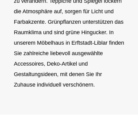
zu verändern. Teppiche und Spiegel lockern
die Atmosphäre auf, sorgen für Licht und
Farbakzente. Grünpflanzen unterstützen das
Raumklima und sind grüne Hingucker. In
unserem Möbelhaus in Erftstadt-Liblar finden
Sie zahlreiche liebevoll ausgewählte
Accessoires, Deko-Artikel und
Gestaltungsideen, mit denen Sie Ihr
Zuhause individuell verschönern.