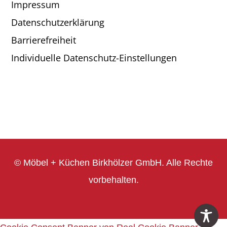
Impressum
Datenschutzerklärung
Barrierefreiheit
Individuelle Datenschutz-Einstellungen
© Möbel + Küchen Birkhölzer GmbH. Alle Rechte
vorbehalten.