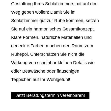
Gestaltung Ihres Schlafzimmers mit auf den
Weg geben wollen: Damit Sie im
Schlafzimmer gut zur Ruhe kommen, setzen
Sie auf ein harmonisches Gesamtkonzept.
Klare Formen, natürliche Materialien und
gedeckte Farben machen den Raum zum
Ruhepol. Unterschätzen Sie nicht die
Wirkung von scheinbar kleinen Details wie
edler Bettwäsche oder flauschigen
Teppichen auf Ihr Wohlgefühl!
Jetzt Beratungstermin vereinbaren!