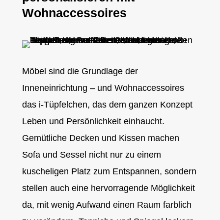
Wohnaccessoires
Möbel sind die Grundlage der
Inneneinrichtung – und Wohnaccessoires
das i-Tüpfelchen, das dem ganzen Konzept
Leben und Persönlichkeit einhaucht.
Gemütliche Decken und Kissen machen
Sofa und Sessel nicht nur zu einem
kuscheligen Platz zum Entspannen, sondern
stellen auch eine hervorragende Möglichkeit
da, mit wenig Aufwand einen Raum farblich