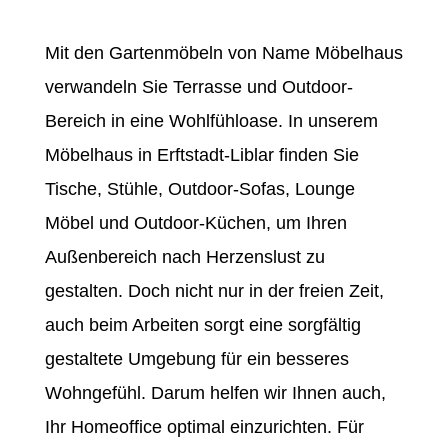
Mit den Gartenmöbeln von Name Möbelhaus
verwandeln Sie Terrasse und Outdoor-
Bereich in eine Wohlfühloase. In unserem
Möbelhaus in Erftstadt-Liblar finden Sie
Tische, Stühle, Outdoor-Sofas, Lounge
Möbel und Outdoor-Küchen, um Ihren
Außenbereich nach Herzenslust zu
gestalten. Doch nicht nur in der freien Zeit,
auch beim Arbeiten sorgt eine sorgfältig
gestaltete Umgebung für ein besseres
Wohngefühl. Darum helfen wir Ihnen auch,
Ihr Homeoffice optimal einzurichten. Für