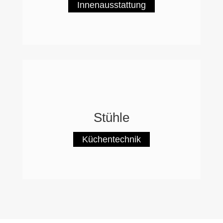
Innenausstattung
Stühle
Küchentechnik