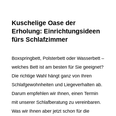
Kuschelige Oase der
Erholung: Einrichtungsideen
fürs Schlafzimmer
Boxspringbett, Polsterbett oder Wasserbett –
welches Bett ist am besten für Sie geeignet?
Die richtige Wahl hängt ganz von Ihren
Schlafgewohnheiten und Liegeverhalten ab.
Darum empfehlen wir Ihnen, einen Termin
mit unserer Schlafberatung zu vereinbaren.
Was wir Ihnen aber jetzt schon für die