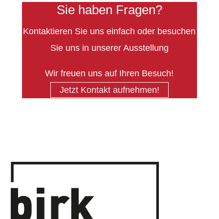
Sie haben Fragen?
Kontaktieren Sie uns einfach oder besuchen
Sie uns in unserer Ausstellung
Wir freuen uns auf Ihren Besuch!
Jetzt Kontakt aufnehmen!