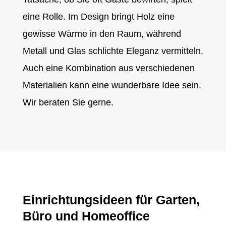
eine Rolle. Im Design bringt Holz eine
gewisse Wärme in den Raum, während
Metall und Glas schlichte Eleganz vermitteln.
Auch eine Kombination aus verschiedenen
Materialien kann eine wunderbare Idee sein.
Wir beraten Sie gerne.
Einrichtungsideen für Garten,
Büro und Homeoffice