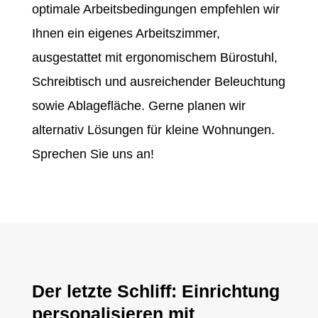
optimale Arbeitsbedingungen empfehlen wir
Ihnen ein eigenes Arbeitszimmer,
ausgestattet mit ergonomischem Bürostuhl,
Schreibtisch und ausreichender Beleuchtung
sowie Ablagefläche. Gerne planen wir
alternativ Lösungen für kleine Wohnungen.
Sprechen Sie uns an!
Der letzte Schliff: Einrichtung
personalisieren mit