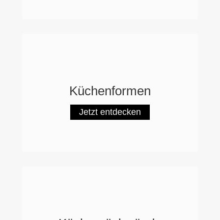
Küchenformen
Jetzt entdecken