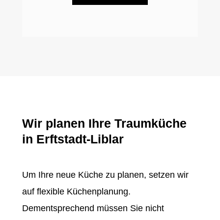
Wir planen Ihre Traumküche
in Erftstadt-Liblar
Um Ihre neue Küche zu planen, setzen wir
auf flexible Küchenplanung.
Dementsprechend müssen Sie nicht