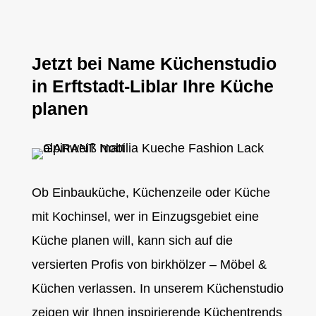
Jetzt bei Name Küchenstudio
in Erftstadt-Liblar Ihre Küche
planen
Ob Einbauküche, Küchenzeile oder Küche
mit Kochinsel, wer in Einzugsgebiet eine
Küche planen will, kann sich auf die
versierten Profis von birkhölzer – Möbel &
Küchen verlassen. In unserem Küchenstudio
zeigen wir Ihnen inspirierende Küchentrends