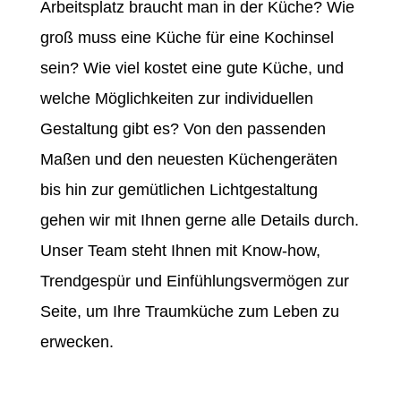
Arbeitsplatz braucht man in der Küche? Wie
groß muss eine Küche für eine Kochinsel
sein? Wie viel kostet eine gute Küche, und
welche Möglichkeiten zur individuellen
Gestaltung gibt es? Von den passenden
Maßen und den neuesten Küchengeräten
bis hin zur gemütlichen Lichtgestaltung
gehen wir mit Ihnen gerne alle Details durch.
Unser Team steht Ihnen mit Know-how,
Trendgespür und Einfühlungsvermögen zur
Seite, um Ihre Traumküche zum Leben zu
erwecken.