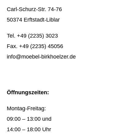
Carl-Schurz-Str. 74-76
50374 Erftstadt-Liblar
Tel.
+49 (2235) 3023
Fax. +49 (2235) 45056
info@moebel-birkhoelzer.de
Öffnungszeiten:
Montag-Freitag:
09:00 – 13:00 und
14:00 – 18:00 Uhr