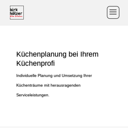
Küchenplanung bei Ihrem
Küchenprofi
Individuelle Planung und Umsetzung Ihrer
Küchenträume mit herausragenden
Serviceleistungen.