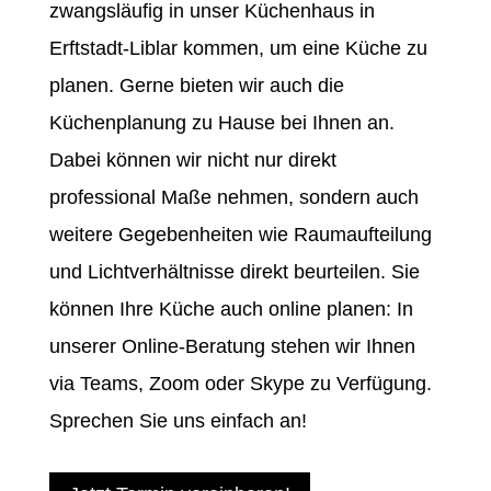
zwangsläufig in unser Küchenhaus in
Erftstadt-Liblar kommen, um eine Küche zu
planen. Gerne bieten wir auch die
Küchenplanung zu Hause bei Ihnen an.
Dabei können wir nicht nur direkt
professional Maße nehmen, sondern auch
weitere Gegebenheiten wie Raumaufteilung
und Lichtverhältnisse direkt beurteilen. Sie
können Ihre Küche auch online planen: In
unserer Online-Beratung stehen wir Ihnen
via Teams, Zoom oder Skype zu Verfügung.
Sprechen Sie uns einfach an!