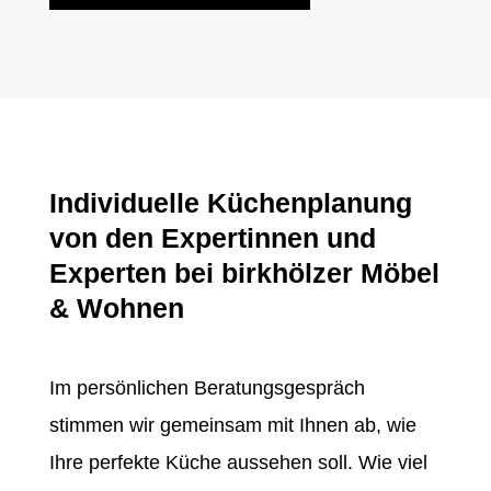
Individuelle Küchenplanung
von den Expertinnen und
Experten bei birkhölzer Möbel
& Wohnen
Im persönlichen Beratungsgespräch
stimmen wir gemeinsam mit Ihnen ab, wie
Ihre perfekte Küche aussehen soll. Wie viel