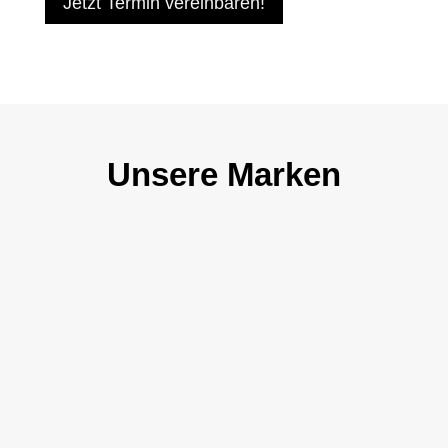
Jetzt Termin vereinbaren!
Unsere Marken