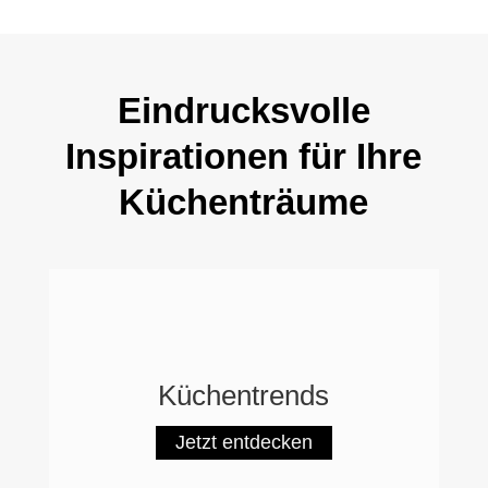
Eindrucksvolle
Inspirationen für Ihre
Küchenträume
Küchentrends
Jetzt entdecken