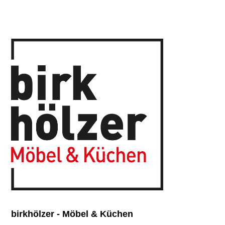
birkhölzer - Möbel & Küchen