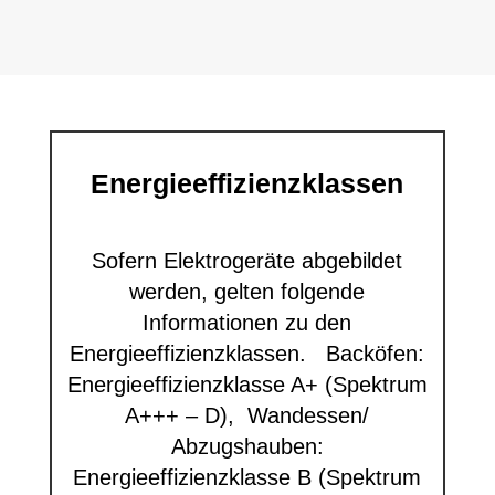
Energieeffizienzklassen
Sofern Elektrogeräte abgebildet
werden, gelten folgende
Informationen zu den
Energieeffizienzklassen. Backöfen:
Energieeffizienzklasse A+ (Spektrum
A+++ – D), Wandessen/
Abzugshauben:
Energieeffizienzklasse B (Spektrum