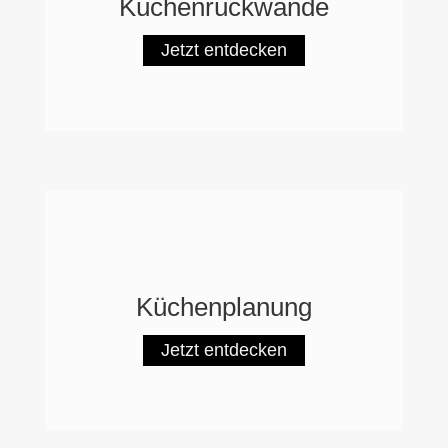
Küchenrückwände
Jetzt entdecken
Küchenplanung
Jetzt entdecken