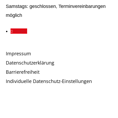
Samstags: geschlossen, Terminvereinbarungen
möglich
Folgen
Impressum
Datenschutzerklärung
Barrierefreiheit
Individuelle Datenschutz-Einstellungen