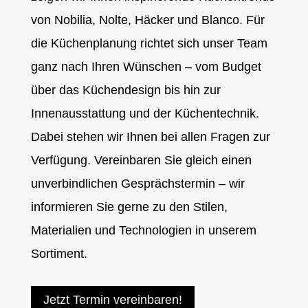
von Nobilia, Nolte, Häcker und Blanco. Für
die Küchenplanung richtet sich unser Team
ganz nach Ihren Wünschen – vom Budget
über das Küchendesign bis hin zur
Innenausstattung und der Küchentechnik.
Dabei stehen wir Ihnen bei allen Fragen zur
Verfügung. Vereinbaren Sie gleich einen
unverbindlichen Gesprächstermin – wir
informieren Sie gerne zu den Stilen,
Materialien und Technologien in unserem
Sortiment.
Jetzt Termin vereinbaren!