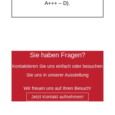
A+++ – D).
Sie haben Fragen?
Kontaktieren Sie uns einfach oder besuchen
Sie uns in unserer Ausstellung
Wir freuen uns auf Ihren Besuch!
Jetzt Kontakt aufnehmen!