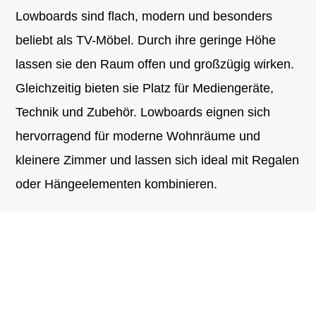
Lowboards sind flach, modern und besonders
beliebt als TV-Möbel. Durch ihre geringe Höhe
lassen sie den Raum offen und großzügig wirken.
Gleichzeitig bieten sie Platz für Mediengeräte,
Technik und Zubehör. Lowboards eignen sich
hervorragend für moderne Wohnräume und
kleinere Zimmer und lassen sich ideal mit Regalen
oder Hängeelementen kombinieren.