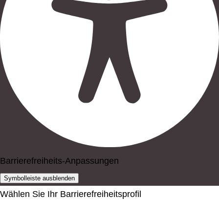
Barrierefreiheits-Anpassungen
Symbolleiste ausblenden
Wählen Sie Ihr Barrierefreiheitsprofil