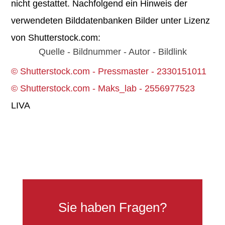
nicht gestattet. Nachfolgend ein Hinweis der
verwendeten Bilddatenbanken Bilder unter Lizenz
von Shutterstock.com:
Quelle - Bildnummer - Autor - Bildlink
© Shutterstock.com - Pressmaster - 2330151011
© Shutterstock.com - Maks_lab - 2556977523
LIVA
Sie haben Fragen?