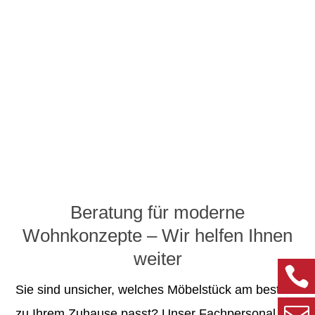
Beratung für moderne
Wohnkonzepte – Wir helfen Ihnen
weiter
Sie sind unsicher, welches Möbelstück am besten
zu Ihrem Zuhause passt? Unser Fachpersonal