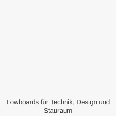
Lowboards für Technik, Design und
Stauraum