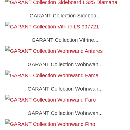
GARANT Collection Sideboa...
GARANT Collection Vitrine...
GARANT Collection Wohnwan...
GARANT Collection Wohnwan...
GARANT Collection Wohnwan...