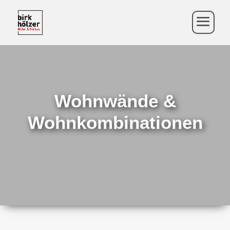
Wohnwände &
Wohnkombinationen