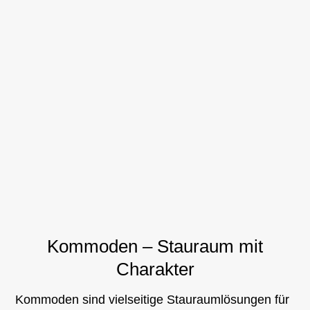
Kommoden – Stauraum mit
Charakter
Kommoden sind vielseitige Stauraumlösungen für