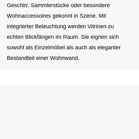
Geschirr, Sammlerstücke oder besondere
Wohnaccessoires gekonnt in Szene. Mit
integrierter Beleuchtung werden Vitrinen zu
echten Blickfängen im Raum. Sie eignen sich
sowohl als Einzelmöbel als auch als eleganter
Bestandteil einer Wohnwand.