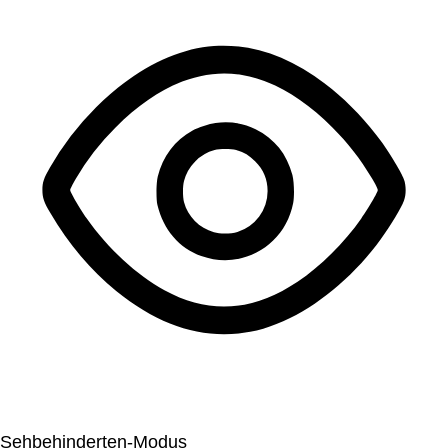
Sehbehinderten-Modus