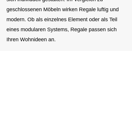
geschlossenen Möbeln wirken Regale luftig und
modern. Ob als einzelnes Element oder als Teil
eines modularen Systems, Regale passen sich
Ihren Wohnideen an.