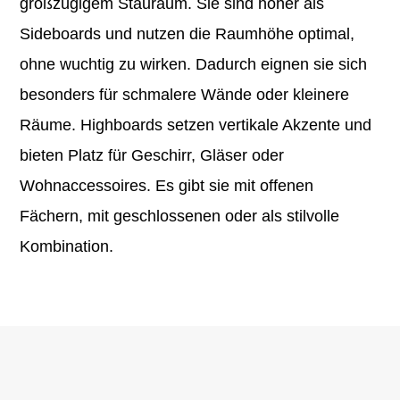
großzügigem Stauraum. Sie sind höher als
Sideboards und nutzen die Raumhöhe optimal,
ohne wuchtig zu wirken. Dadurch eignen sie sich
besonders für schmalere Wände oder kleinere
Räume. Highboards setzen vertikale Akzente und
bieten Platz für Geschirr, Gläser oder
Wohnaccessoires. Es gibt sie mit offenen
Fächern, mit geschlossenen oder als stilvolle
Kombination.