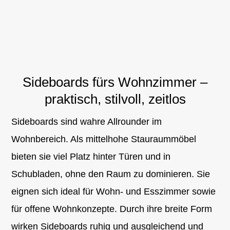
Sideboards fürs Wohnzimmer –
praktisch, stilvoll, zeitlos
Sideboards sind wahre Allrounder im
Wohnbereich. Als mittelhohe Stauraummöbel
bieten sie viel Platz hinter Türen und in
Schubladen, ohne den Raum zu dominieren. Sie
eignen sich ideal für Wohn- und Esszimmer sowie
für offene Wohnkonzepte. Durch ihre breite Form
wirken Sideboards ruhig und ausgleichend und