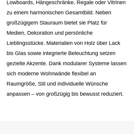
Lowboards, Hängeschränke, Regale oder Vitrinen
zu einem harmonischen Gesamtbild. Neben
großzügigem Stauraum bietet sie Platz für
Medien, Dekoration und persönliche
Lieblingsstücke. Materialien von Holz über Lack
bis Glas sowie integrierte Beleuchtung setzen
gezielte Akzente. Dank modularer Systeme lassen
sich moderne Wohnwände flexibel an
Raumgröße, Stil und individuelle Wünsche
anpassen – von großzügig bis bewusst reduziert.