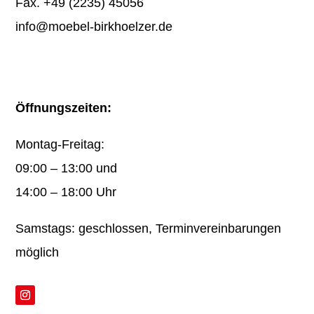
Fax. +49 (2235) 45056
info@moebel-birkhoelzer.de
Öffnungszeiten:
Montag-Freitag:
09:00 – 13:00 und
14:00 – 18:00 Uhr
Samstags: geschlossen, Terminvereinbarungen
möglich