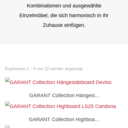
Kombinationen und ausgewählte
Einzelmöbel, die sich harmonisch in Ihr
Zuhause einfügen.
Ergebnisse 1 – 8 von 22 werden angezeigt
GARANT Collection Hängesi...
GARANT Collection Highboa...