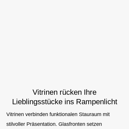
Vitrinen rücken Ihre
Lieblingsstücke ins Rampenlicht
Vitrinen verbinden funktionalen Stauraum mit
stilvoller Präsentation. Glasfronten setzen