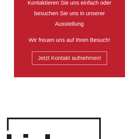
Kontaktieren Sie uns einfach oder
besuchen Sie uns in unserer
Ausstellung
Wir freuen uns auf Ihren Besuch!
Jetzt Kontakt aufnehmen!