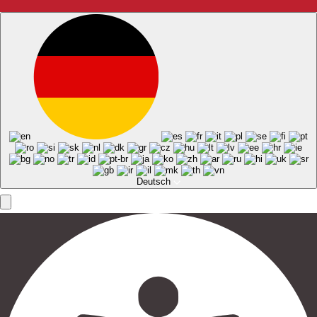
Deutsch