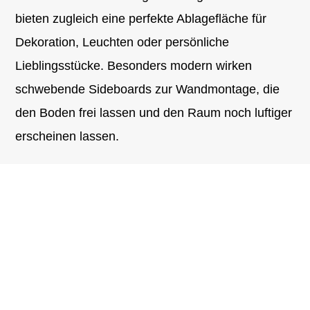
bieten zugleich eine perfekte Ablagefläche für
Dekoration, Leuchten oder persönliche
Lieblingsstücke. Besonders modern wirken
schwebende Sideboards zur Wandmontage, die
den Boden frei lassen und den Raum noch luftiger
erscheinen lassen.