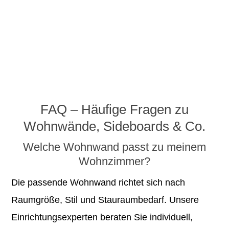
FAQ – Häufige Fragen zu
Wohnwände, Sideboards & Co.
Welche Wohnwand passt zu meinem
Wohnzimmer?
Die passende Wohnwand richtet sich nach
Raumgröße, Stil und Stauraumbedarf. Unsere
Einrichtungsexperten beraten Sie individuell,