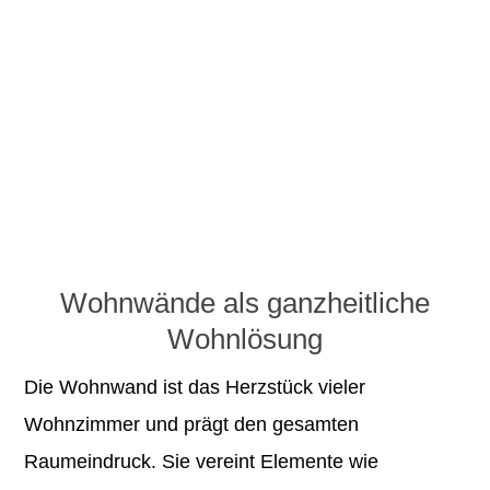
Wohnwände als ganzheitliche
Wohnlösung
Die Wohnwand ist das Herzstück vieler
Wohnzimmer und prägt den gesamten
Raumeindruck. Sie vereint Elemente wie