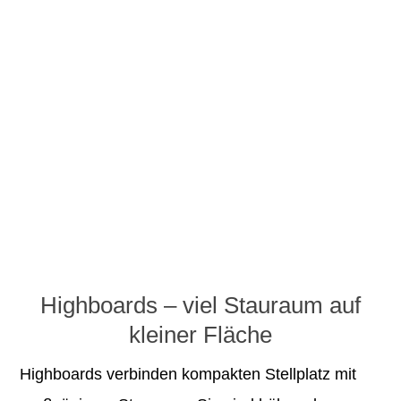
Highboards – viel Stauraum auf
kleiner Fläche
Highboards verbinden kompakten Stellplatz mit