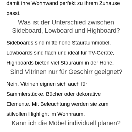
damit Ihre Wohnwand perfekt zu Ihrem Zuhause
passt.
Was ist der Unterschied zwischen
Sideboard, Lowboard und Highboard?
Sideboards sind mittelhohe Stauraummöbel,
Lowboards sind flach und ideal für TV-Geräte,
Highboards bieten viel Stauraum in der Höhe.
Sind Vitrinen nur für Geschirr geeignet?
Nein, Vitrinen eignen sich auch für
Sammlerstücke, Bücher oder dekorative
Elemente. Mit Beleuchtung werden sie zum
stilvollen Highlight im Wohnraum.
Kann ich die Möbel individuell planen?