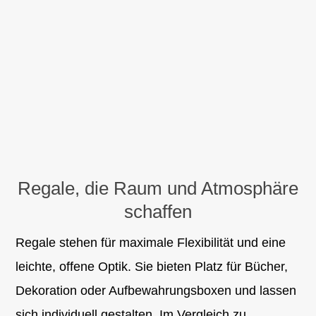
Regale, die Raum und Atmosphäre
schaffen
Regale stehen für maximale Flexibilität und eine
leichte, offene Optik. Sie bieten Platz für Bücher,
Dekoration oder Aufbewahrungsboxen und lassen
sich individuell gestalten. Im Vergleich zu