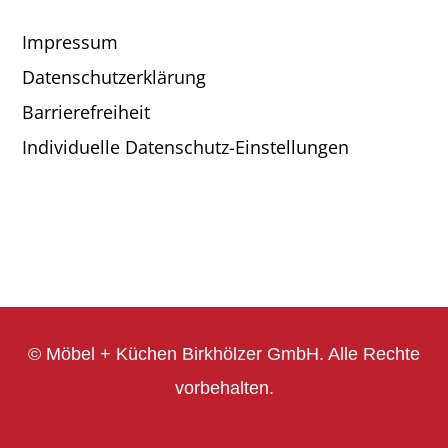
Impressum
Datenschutzerklärung
Barrierefreiheit
Individuelle Datenschutz-Einstellungen
© Möbel + Küchen Birkhölzer GmbH. Alle Rechte
vorbehalten.