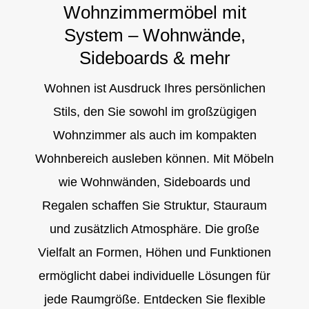
Wohnzimmermöbel mit
System – Wohnwände,
Sideboards & mehr
Wohnen ist Ausdruck Ihres persönlichen
Stils, den Sie sowohl im großzügigen
Wohnzimmer als auch im kompakten
Wohnbereich ausleben können. Mit Möbeln
wie Wohnwänden, Sideboards und
Regalen schaffen Sie Struktur, Stauraum
und zusätzlich Atmosphäre. Die große
Vielfalt an Formen, Höhen und Funktionen
ermöglicht dabei individuelle Lösungen für
jede Raumgröße. Entdecken Sie flexible