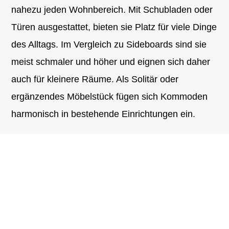
nahezu jeden Wohnbereich. Mit Schubladen oder
Türen ausgestattet, bieten sie Platz für viele Dinge
des Alltags. Im Vergleich zu Sideboards sind sie
meist schmaler und höher und eignen sich daher
auch für kleinere Räume. Als Solitär oder
ergänzendes Möbelstück fügen sich Kommoden
harmonisch in bestehende Einrichtungen ein.