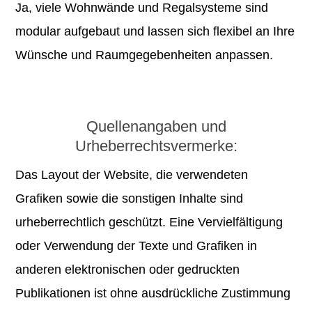
Ja, viele Wohnwände und Regalsysteme sind
modular aufgebaut und lassen sich flexibel an Ihre
Wünsche und Raumgegebenheiten anpassen.
Quellenangaben und
Urheberrechtsvermerke:
Das Layout der Website, die verwendeten
Grafiken sowie die sonstigen Inhalte sind
urheberrechtlich geschützt. Eine Vervielfältigung
oder Verwendung der Texte und Grafiken in
anderen elektronischen oder gedruckten
Publikationen ist ohne ausdrückliche Zustimmung